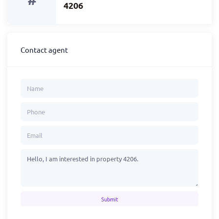
4206
Contact agent
Submit