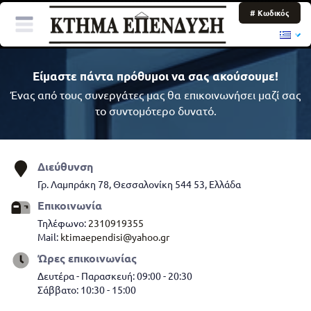
# Κωδικός
Είμαστε πάντα πρόθυμοι να σας ακούσουμε!
Ένας από τους συνεργάτες μας θα επικοινωνήσει μαζί σας
το συντομότερο δυνατό.
Διεύθυνση
Γρ. Λαμπράκη 78, Θεσσαλονίκη 544 53, Ελλάδα
Επικοινωνία
Τηλέφωνο:
2310919355
Mail:
ktimaependisi@yahoo.gr
Ώρες επικοινωνίας
Δευτέρα - Παρασκευή: 09:00 - 20:30
Σάββατο: 10:30 - 15:00