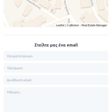
Leaflet
| ©
aBroker - Real Estate Manager
Στείλτε μας ένα email